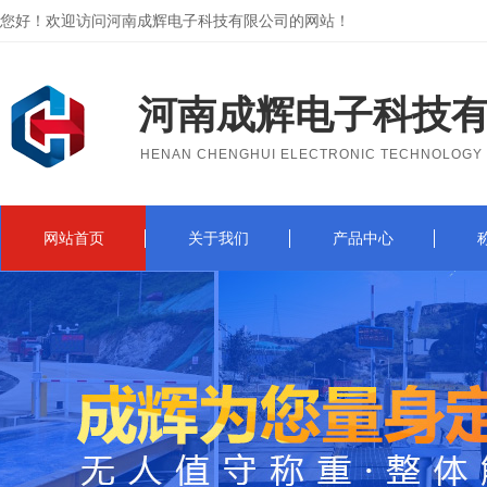
您好！欢迎访问河南成辉电子科技有限公司的网站！
河南成辉电子科技
HENAN CHENGHUI ELECTRONIC TECHNOLOGY C
网站首页
关于我们
产品中心