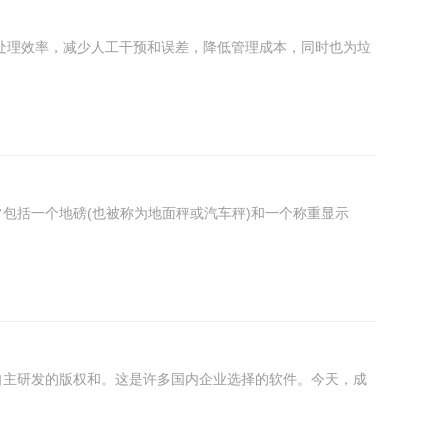
处理效率，减少人工干预和误差，降低管理成本，同时也为垃
包括一个地磅(也被称为地面秤或汽车秤)和一个称重显示
自主研发的版权和。这是许多国内企业选择的软件。今天，成