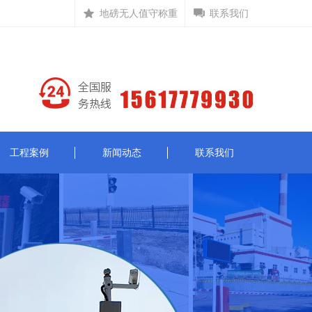
地磅无人值守称重
联系我们
工程案例
新闻动态
联系我们