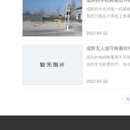
成辉的手机称重软件
成辉软件在河南一码通
系统只能在计算机上查看
2022-03-11
成辉无人值守称重软
现在的地磅称重离不开
业的专业称重软件。如今
2022-03-10
共