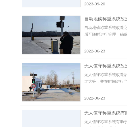
2023-09-20
自动地磅称重系统改
自动地磅称重系统改造
后可随时进行管理，确保
2022-06-23
无人值守称重系统改
无人值守称重系统改造
过大等，并在时间进行当发
2022-06-23
无人值守称重系统有
无人值守称重系统有助